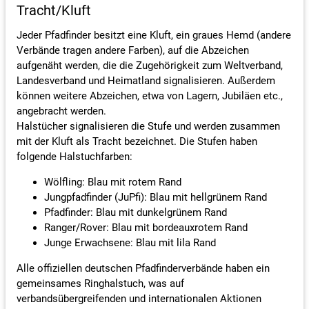
Tracht/Kluft
Jeder Pfadfinder besitzt eine Kluft, ein graues Hemd (andere
Verbände tragen andere Farben), auf die Abzeichen
aufgenäht werden, die die Zugehörigkeit zum Weltverband,
Landesverband und Heimatland signalisieren. Außerdem
können weitere Abzeichen, etwa von Lagern, Jubiläen etc.,
angebracht werden.
Halstücher signalisieren die Stufe und werden zusammen
mit der Kluft als Tracht bezeichnet. Die Stufen haben
folgende Halstuchfarben:
Wölfling: Blau mit rotem Rand
Jungpfadfinder (JuPfi): Blau mit hellgrünem Rand
Pfadfinder: Blau mit dunkelgrünem Rand
Ranger/Rover: Blau mit bordeauxrotem Rand
Junge Erwachsene: Blau mit lila Rand
Alle offiziellen deutschen Pfadfinderverbände haben ein
gemeinsames Ringhalstuch, was auf
verbandsübergreifenden und internationalen Aktionen