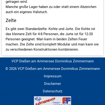
getragen wird.
Manche große Lager haben zu oder statt einem Abzeichen
auch ein eigenes Halstuch.
Zelte
Es gibt zwei Standardzelte: Kohte und Jurte. Die Kohte ist
das kleinere Zelt für 4-8 Personen, die Jurte ist für 12-20
Personen geeignet. Man kann in beiden Zelten Feuer
machen. Die Zelte sind komplett Modular und man kann sie
zu verschiedenen Konstruktionen kombinieren.
VCP Dießen am Ammersee Dominikus Zimmermann
© 2026 VCP Dießen am Ammersee Dominikus Zimmermann
Impressum
Disclaimer
Datenschutz