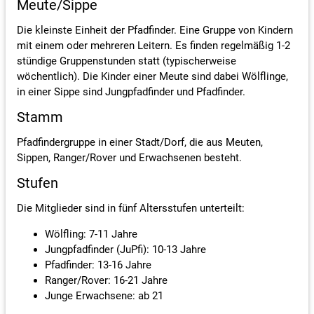
Meute/Sippe
Die kleinste Einheit der Pfadfinder. Eine Gruppe von Kindern
mit einem oder mehreren Leitern. Es finden regelmäßig 1-2
stündige Gruppenstunden statt (typischerweise
wöchentlich). Die Kinder einer Meute sind dabei Wölflinge,
in einer Sippe sind Jungpfadfinder und Pfadfinder.
Stamm
Pfadfindergruppe in einer Stadt/Dorf, die aus Meuten,
Sippen, Ranger/Rover und Erwachsenen besteht.
Stufen
Die Mitglieder sind in fünf Altersstufen unterteilt:
Wölfling: 7-11 Jahre
Jungpfadfinder (JuPfi): 10-13 Jahre
Pfadfinder: 13-16 Jahre
Ranger/Rover: 16-21 Jahre
Junge Erwachsene: ab 21